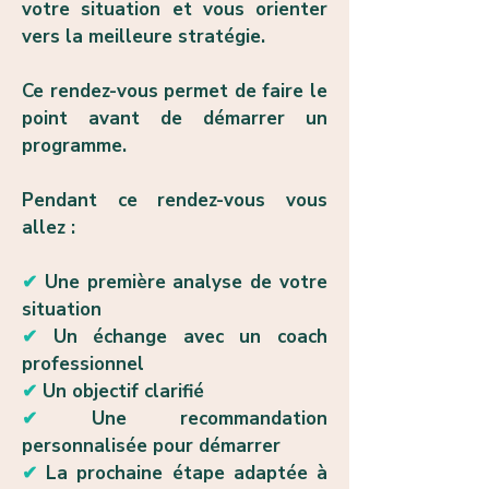
votre situation et vous orienter
vers la meilleure stratégie.
Ce rendez-vous permet de faire le
point avant de démarrer un
programme.
Pendant ce rendez-vous vous
allez :
✔
Une première analyse de votre
situation
✔
Un échange avec un coach
professionnel
✔
Un objectif clarifié
✔
Une recommandation
personnalisée pour démarrer
✔
La prochaine étape adaptée à