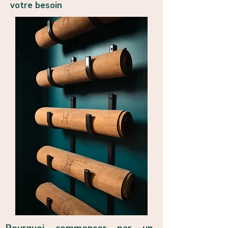
votre besoin