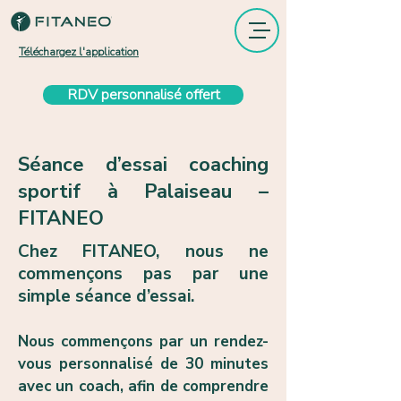
Téléchargez l'application
RDV personnalisé offert
Séance d’essai coaching
sportif à Palaiseau –
FITANEO
Chez FITANEO, nous ne
commençons pas par une
simple séance d’essai.
Nous commençons par un rendez-
vous personnalisé de 30 minutes
avec un coach, afin de comprendre